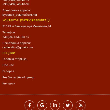
+38(0432) 46-18-39
Електронна адреса:
bydunok_dutunu@ukr.net
КОНТАКТИ ЦЕНТРУ РЕАБІЛІТАЦІЇ
21029 м.Вінниця, вул.Мечнікова,34
Телефон:
+38(097) 831-88-47
Електронна адреса:
center.ditu@gmail.com
РОЗДІЛИ
Головна сторінка
Про нас
Галерея
Реабілітаційний центр
Контакти