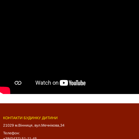
КОНТАКТИ БУДИНКУ ДИТИНИ
21029 м.Вінниця, вул.Мечнікова,34
Телефон:
+38(0432) 51-11-45